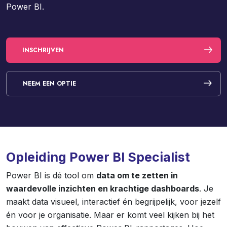
Power BI.
INSCHRIJVEN
NEEM EEN OPTIE
Opleiding Power BI Specialist
Power BI is dé tool om
data om te zetten in
waardevolle inzichten en krachtige dashboards
. Je
maakt data visueel, interactief én begrijpelijk, voor jezelf
én voor je organisatie. Maar er komt veel kijken bij het