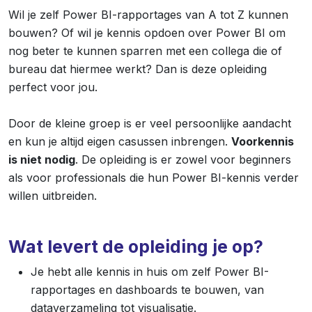
Wil je zelf Power BI-rapportages van A tot Z kunnen
bouwen? Of wil je kennis opdoen over Power BI om
nog beter te kunnen sparren met een collega die of
bureau dat hiermee werkt? Dan is deze opleiding
perfect voor jou.
Door de kleine groep is er veel persoonlijke aandacht
en kun je altijd eigen casussen inbrengen.
Voorkennis
is niet nodig
. De opleiding is er zowel voor beginners
als voor professionals die hun Power BI-kennis verder
willen uitbreiden.
Wat levert de opleiding je op?
Je hebt alle kennis in huis om zelf Power BI-
rapportages en dashboards te bouwen, van
dataverzameling tot visualisatie.