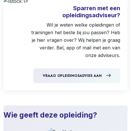
Sparren met een
opleidingsadviseur?
Wil je weten welke opleidingen of
trainingen het beste bij jou passen? Heb
je hier vragen over? Wij helpen je graag
verder. Bel, app of mail met een van
onze adviseurs.
VRAAG OPLEIDINGSADVIES AAN
Wie geeft deze opleiding?