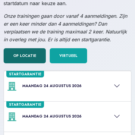
startdatum naar keuze aan.
Onze trainingen gaan door vanaf 4 aanmeldingen. Zijn
er een keer minder dan 4 aanmeldingen? Dan
verplaatsen we de training maximaal 2 keer. Natuurlijk
in overleg met jou. Er is altijd een startgarantie.
OP LOCATIE
VIRTUEEL
STARTGARANTIE
MAANDAG 24 AUGUSTUS 2026
STARTGARANTIE
MAANDAG 24 AUGUSTUS 2026