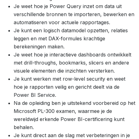
Je weet hoe je Power Query inzet om data uit
verschillende bronnen te importeren, bewerken en
automatiseren voor actuele rapportages.
Je kunt een logisch datamodel opzetten, relaties
leggen en met DAX-formules krachtige
berekeningen maken.
Je weet hoe je interactieve dashboards ontwikkelt
met drill-throughs, bookmarks, slicers en andere
visuele elementen die inzichten versterken.
Je kunt werken met row-level security en weet
hoe je rapporten veilig en gericht deelt via de
Power BI Service.
Na de opleiding ben je uitstekend voorbereid op het
Microsoft PL-300 examen, waarmee je de
wereldwijd erkende Power BI-certificering kunt
behalen.
Je kunt direct aan de slag met verbeteringen in je