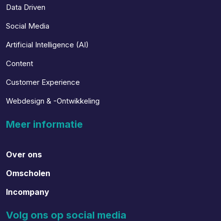
Data Driven
Social Media
Artificial Intelligence (AI)
Content
Customer Experience
Webdesign & -Ontwikkeling
Meer informatie
Over ons
Omscholen
Incompany
Volg ons op social media