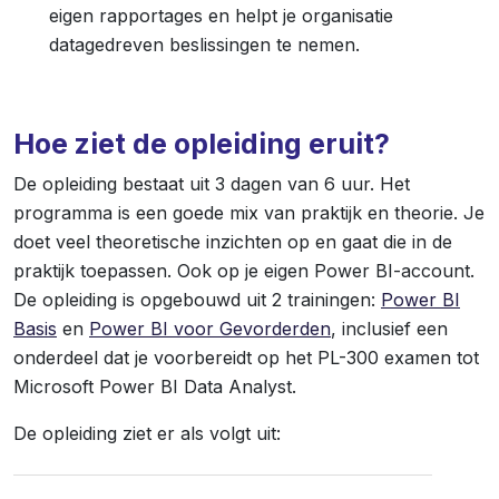
eigen rapportages en helpt je organisatie
datagedreven beslissingen te nemen.
Hoe ziet de opleiding eruit?
De opleiding bestaat uit 3 dagen van 6 uur. Het
programma is een goede mix van praktijk en theorie. Je
doet veel theoretische inzichten op en gaat die in de
praktijk toepassen. Ook op je eigen Power BI-account.
De opleiding is opgebouwd uit 2 trainingen:
Power BI
Basis
en
Power BI voor Gevorderden
, inclusief een
onderdeel dat je voorbereidt op het PL-300 examen tot
Microsoft Power BI Data Analyst.
De opleiding ziet er als volgt uit: