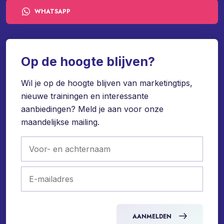
WHATSAPP
Op de hoogte blijven?
Wil je op de hoogte blijven van marketingtips,
nieuwe trainingen en interessante
aanbiedingen? Meld je aan voor onze
maandelijkse mailing.
AANMELDEN