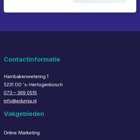
Contactinformatie
Hambakenwetering 1
5231 DD 's-Hertogenbosch
073 – 369 0515
info@edumia.nl
Vakgebieden
Online Marketing