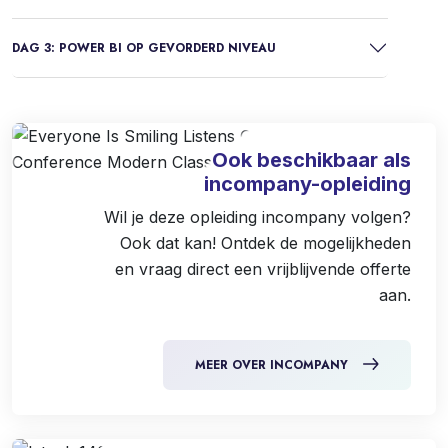
DAG 3: POWER BI OP GEVORDERD NIVEAU
Ook beschikbaar als
incompany-opleiding
Wil je deze opleiding incompany volgen?
Ook dat kan! Ontdek de mogelijkheden
en vraag direct een vrijblijvende offerte
aan.
MEER OVER INCOMPANY