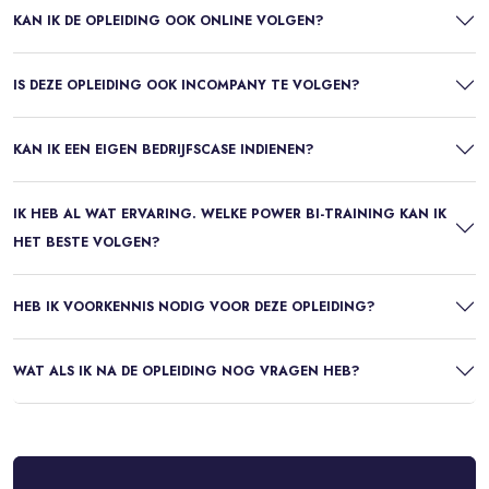
KAN IK DE OPLEIDING OOK ONLINE VOLGEN?
IS DEZE OPLEIDING OOK INCOMPANY TE VOLGEN?
KAN IK EEN EIGEN BEDRIJFSCASE INDIENEN?
IK HEB AL WAT ERVARING. WELKE POWER BI-TRAINING KAN IK
HET BESTE VOLGEN?
HEB IK VOORKENNIS NODIG VOOR DEZE OPLEIDING?
WAT ALS IK NA DE OPLEIDING NOG VRAGEN HEB?