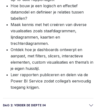
Hoe bouw je een logisch en effectief
datamodel en definieer je relaties tussen
tabellen?
Maak kennis met het creëren van diverse
visualisaties zoals staafdiagrammen,
lijndiagrammen, kaarten en
trechterdiagrammen.
Ontdek hoe je dashboards ontwerpt en
aanpast, met filters, slicers, interactieve
elementen, custom visualisaties en thema’s in
je eigen huisstijl.
Leer rapporten publiceren en delen via de
Power BI Service zodat collega’s eenvoudig
toegang krijgen.
DAG 2: VERDER DE DIEPTE IN