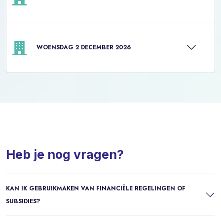
WOENSDAG 2 DECEMBER 2026
Heb je nog vragen?
KAN IK GEBRUIKMAKEN VAN FINANCIËLE REGELINGEN OF
SUBSIDIES?