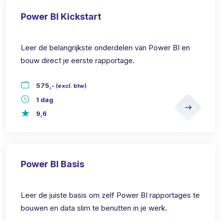
Power BI Kickstart
Leer de belangrijkste onderdelen van Power BI en
bouw direct je eerste rapportage.
575,-
(excl. btw)
1 dag
9,6
Power BI Basis
Leer de juiste basis om zelf Power BI rapportages te
bouwen en data slim te benutten in je werk.