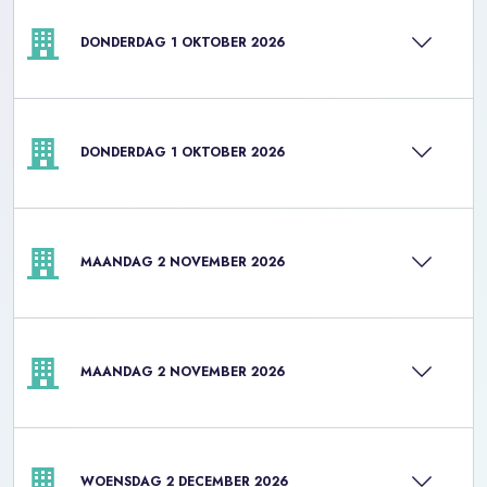
DONDERDAG 1 OKTOBER 2026
DONDERDAG 1 OKTOBER 2026
MAANDAG 2 NOVEMBER 2026
MAANDAG 2 NOVEMBER 2026
WOENSDAG 2 DECEMBER 2026