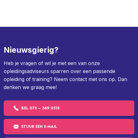
Nieuwsgierig?
Heb je vragen of wil je met een van onze
opleidingsadviseurs sparren over een passende
opleiding of training? Neem contact met ons op. Dan
denken we graag mee!
BEL 073 – 369 0515
STUUR EEN E-MAIL