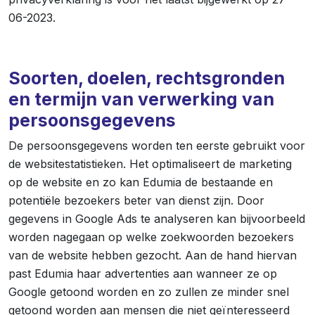
06-2023.
Soorten, doelen, rechtsgronden
en termijn van verwerking van
persoonsgegevens
De persoonsgegevens worden ten eerste gebruikt voor
de websitestatistieken. Het optimaliseert de marketing
op de website en zo kan Edumia de bestaande en
potentiële bezoekers beter van dienst zijn. Door
gegevens in Google Ads te analyseren kan bijvoorbeeld
worden nagegaan op welke zoekwoorden bezoekers
van de website hebben gezocht. Aan de hand hiervan
past Edumia haar advertenties aan wanneer ze op
Google getoond worden en zo zullen ze minder snel
getoond worden aan mensen die niet geïnteresseerd