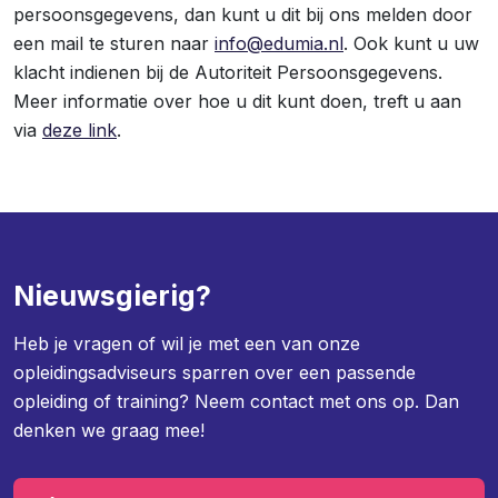
persoonsgegevens, dan kunt u dit bij ons melden door
een mail te sturen naar
info@edumia.nl
. Ook kunt u uw
klacht indienen bij de Autoriteit Persoonsgegevens.
Meer informatie over hoe u dit kunt doen, treft u aan
via
deze link
.
Nieuwsgierig?
Heb je vragen of wil je met een van onze
opleidingsadviseurs sparren over een passende
opleiding of training? Neem contact met ons op. Dan
denken we graag mee!