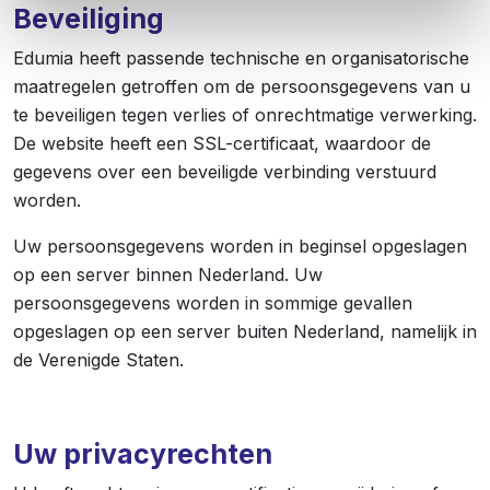
Beveiliging
Edumia heeft passende technische en organisatorische
maatregelen getroffen om de persoonsgegevens van u
te beveiligen tegen verlies of onrechtmatige verwerking.
De website heeft een SSL-certificaat, waardoor de
gegevens over een beveiligde verbinding verstuurd
worden.
Uw persoonsgegevens worden in beginsel opgeslagen
op een server binnen Nederland. Uw
persoonsgegevens worden in sommige gevallen
opgeslagen op een server buiten Nederland, namelijk in
de Verenigde Staten.
Uw privacyrechten