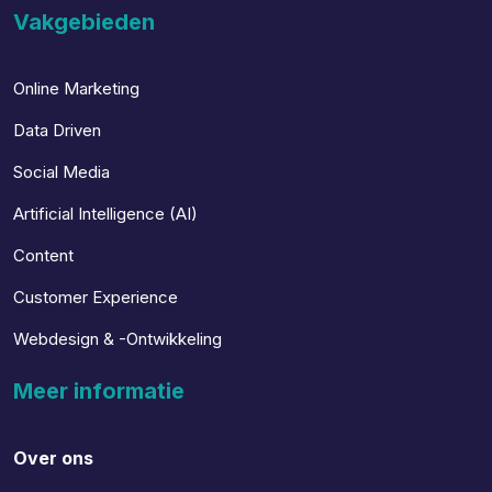
Vakgebieden
Online Marketing
Data Driven
Social Media
Artificial Intelligence (AI)
Content
Customer Experience
Webdesign & -Ontwikkeling
Meer informatie
Over ons