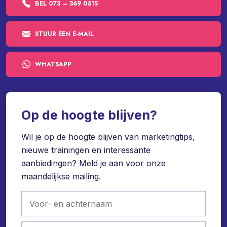
BEL 073 – 369 0515
STUUR EEN E-MAIL
WHATSAPP
Op de hoogte blijven?
Wil je op de hoogte blijven van marketingtips,
nieuwe trainingen en interessante
aanbiedingen? Meld je aan voor onze
maandelijkse mailing.