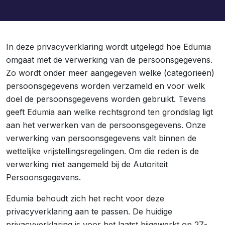
In deze privacyverklaring wordt uitgelegd hoe Edumia
omgaat met de verwerking van de persoonsgegevens.
Zo wordt onder meer aangegeven welke (categorieën)
persoonsgegevens worden verzameld en voor welk
doel de persoonsgegevens worden gebruikt. Tevens
geeft Edumia aan welke rechtsgrond ten grondslag ligt
aan het verwerken van de persoonsgegevens. Onze
verwerking van persoonsgegevens valt binnen de
wettelijke vrijstellingsregelingen. Om die reden is de
verwerking niet aangemeld bij de Autoriteit
Persoonsgegevens.
Edumia behoudt zich het recht voor deze
privacyverklaring aan te passen. De huidige
privacyverklaring is voor het laatst bijgewerkt op 27-