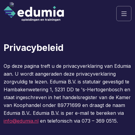
Privacybeleid
Op deze pagina treft u de privacyverklaring van Edumia
aan. U wordt aangeraden deze privacyverklaring
zorgvuldig te lezen. Edumia B.V. is statutair gevestigd te
Hambakenwetering 1, 5231 DD te 's-Hertogenbosch en
staat ingeschreven in het handelsregister van de Kamer
van Koophandel onder 89771699 en draagt de naam
Edumia B.V.. Edumia B.V. is per e-mail te bereiken via
info@edumia.nl
en telefonisch via 073 – 369 0515.