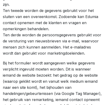
zijn.
Ten tweede worden de gegevens gebruikt voor het
sluiten van een overeenkomst. Zodoende kan Edumia
contact opnemen met de klanten en vragen en
opmerkingen behandelen.
Ten derde worden de persoonsgegevens gebruikt voor
de versturing van nieuwsbrieven via e-mail, waarvoor
mensen zich kunnen aanmelden. Het e-mailadres
wordt dan gebruikt voor marketingdoeleinden.
Bij het formulier wordt aangegeven welke gegevens
verplicht ingevuld moeten worden. Dit is wanneer
iemand de website bezoekt: het gedrag op de website
(waarop geklikt wordt en vanuit welk medium iemand
naar een site komt), het bijhouden van
handelingen/gebeurtenissen (via Google Tag Manager),
het gebruik van remarketing, iemand contact opneemt