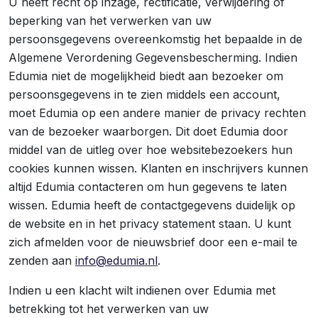
U heeft recht op inzage, rectificatie, verwijdering of
beperking van het verwerken van uw
persoonsgegevens overeenkomstig het bepaalde in de
Algemene Verordening Gegevensbescherming. Indien
Edumia niet de mogelijkheid biedt aan bezoeker om
persoonsgegevens in te zien middels een account,
moet Edumia op een andere manier de privacy rechten
van de bezoeker waarborgen. Dit doet Edumia door
middel van de uitleg over hoe websitebezoekers hun
cookies kunnen wissen. Klanten en inschrijvers kunnen
altijd Edumia contacteren om hun gegevens te laten
wissen. Edumia heeft de contactgegevens duidelijk op
de website en in het privacy statement staan. U kunt
zich afmelden voor de nieuwsbrief door een e-mail te
zenden aan
info@edumia.nl
.
Indien u een klacht wilt indienen over Edumia met
betrekking tot het verwerken van uw