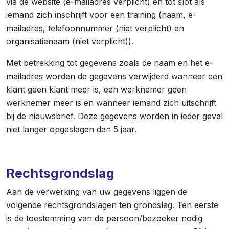
via de website (e-mailadres verplicht) en tot slot als
iemand zich inschrijft voor een training (naam, e-
mailadres, telefoonnummer (niet verplicht) en
organisatienaam (niet verplicht)).
Met betrekking tot gegevens zoals de naam en het e-
mailadres worden de gegevens verwijderd wanneer een
klant geen klant meer is, een werknemer geen
werknemer meer is en wanneer iemand zich uitschrijft
bij de nieuwsbrief. Deze gegevens worden in ieder geval
niet langer opgeslagen dan 5 jaar.
Rechtsgrondslag
Aan de verwerking van uw gegevens liggen de
volgende rechtsgrondslagen ten grondslag. Ten eerste
is de toestemming van de persoon/bezoeker nodig