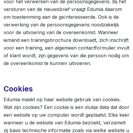
voor het verwerken van de persoonsgegevens. Bij het
versturen van de nieuwsbrief vraagt Edumia daarom
om toestemming aan de geïnteresseerde. Ook is de
verwerking van de persoonsgegevens noodzakelijk
voor de uitvoering van de overeenkomst. Wanneer
iemand een trainingsbrochure downloadt, zich inschrijft
voor een training, een algemeen contactformulier invult
of klant wordt, zijn gegevens van die persoon nodig om
de overeenkomst te kunnen uitvoeren.
Cookies
Edumia maakt op haar website gebruik van cookies.
Wat zijn cookies? Een cookie is een stukje data dat door
een website op uw computer wordt geplaatst. Elke keer
wanneer u de website van Edumia bezoekt, verzamelt
zij basis technische informatie zoals via welke website u